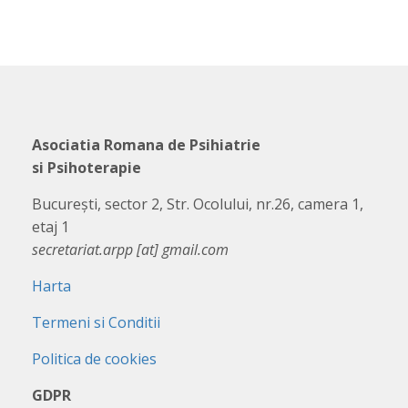
Asociatia Romana de Psihiatrie
si Psihoterapie
București, sector 2, Str. Ocolului, nr.26, camera 1,
etaj 1
secretariat.arpp [at] gmail.com
Harta
Termeni si Conditii
Politica de cookies
GDPR