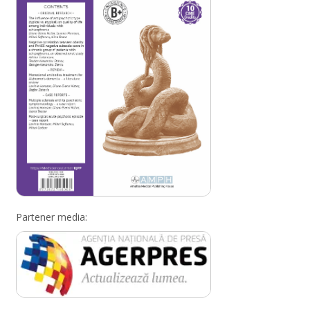
Partener media: