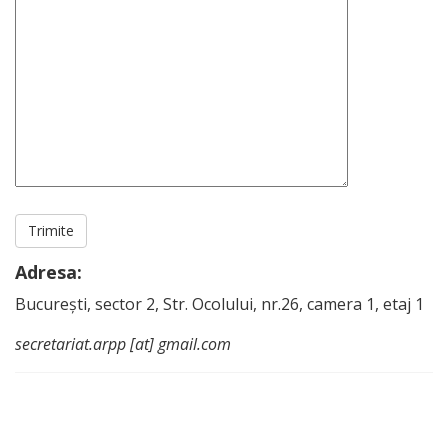
Adresa:
București, sector 2, Str. Ocolului, nr.26, camera 1, etaj 1
secretariat.arpp [at] gmail.com