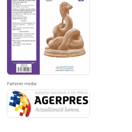
Partener media: