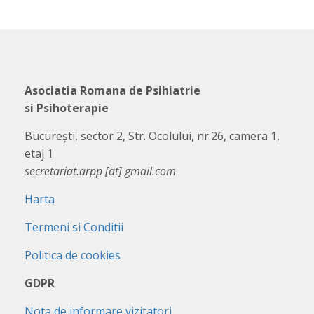
Asociatia Romana de Psihiatrie
si Psihoterapie
București, sector 2, Str. Ocolului, nr.26, camera 1,
etaj 1
secretariat.arpp [at] gmail.com
Harta
Termeni si Conditii
Politica de cookies
GDPR
Nota de informare vizitatori