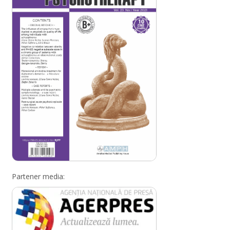
Partener media: