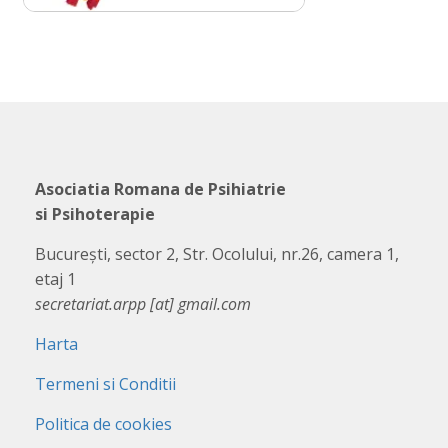
Asociatia Romana de Psihiatrie
si Psihoterapie
București, sector 2, Str. Ocolului, nr.26, camera 1,
etaj 1
secretariat.arpp [at] gmail.com
Harta
Termeni si Conditii
Politica de cookies