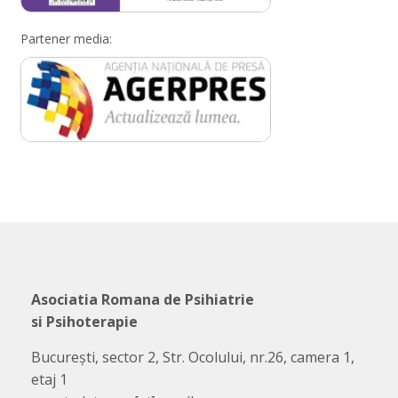
Partener media:
Asociatia Romana de Psihiatrie
si Psihoterapie
București, sector 2, Str. Ocolului, nr.26, camera 1,
etaj 1