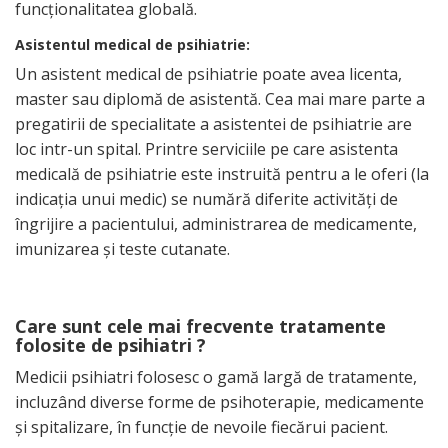
funcţionalitatea globală.
Asistentul medical de psihiatrie:
Un asistent medical de psihiatrie poate avea licenta,
master sau diplomă de asistentă. Cea mai mare parte a
pregatirii de specialitate a asistentei de psihiatrie are
loc intr-un spital. Printre serviciile pe care asistenta
medicală de psihiatrie este instruită pentru a le oferi (la
indicaţia unui medic) se numără diferite activităţi de
îngrijire a pacientului, administrarea de medicamente,
imunizarea şi teste cutanate.
Care sunt cele mai frecvente tratamente
folosite de psihiatri ?
Medicii psihiatri folosesc o gamă largă de tratamente,
incluzând diverse forme de psihoterapie, medicamente
şi spitalizare, în funcţie de nevoile fiecărui pacient.