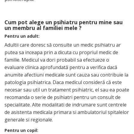
Cum pot alege un psihiatru pentru mine sau
un membru al familiei mele ?
Pentru un adult:
Adultii care doresc să consulte un medic psihiatru ar
putea sa inceapa prin a dicuta cu propriul medic de
familie. Medicul va dori probabil sa efectueze o
evaluare clinica aprofundată pentru a verifica dacă
anumite afectiuni medicale sunt cauza sau contribuie la
patologia psihiatrica. Daca medicul consideră că este
necesar sau util un tratament psihiatric, el sau ea poate
recomanda o serie de psihiatri pentru un consult de
specialitate. Alte modalitati de indrumare sunt centrele
de asistenta medicala primara si ambulatoriul spitalelor
generale si regionale.
Pentru un copil: