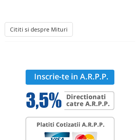
Cititi si despre Mituri