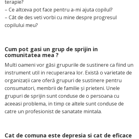
terapie?
– Ce altceva pot face pentru a-mi ajuta copilul?
– Cât de des veti vorbi cu mine despre progresul
copilului meu?
Cum pot gasi un grup de sprijin in
comunitatea mea ?
Multi oameni vor găsi grupurile de sustinere ca fiind un
instrument util in recuperarea lor. Există o varietate de
organizaţii care oferă grupuri de sustinere pentru
consumatori, membrii de familie şi prieteni. Unele
grupuri de sprijin sunt conduse de o persoana cu
aceeasi problema, in timp ce altele sunt conduse de
catre un profesionist de sanatate mintala.
Cat de comuna este depresia si cat de eficace