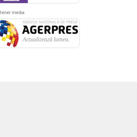
tener media: