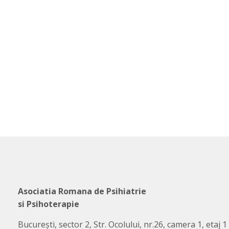
Asociatia Romana de Psihiatrie
si Psihoterapie
București, sector 2, Str. Ocolului, nr.26, camera 1, etaj 1