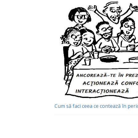
Cum să faci ceea ce contează în peri