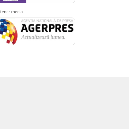
tener media: