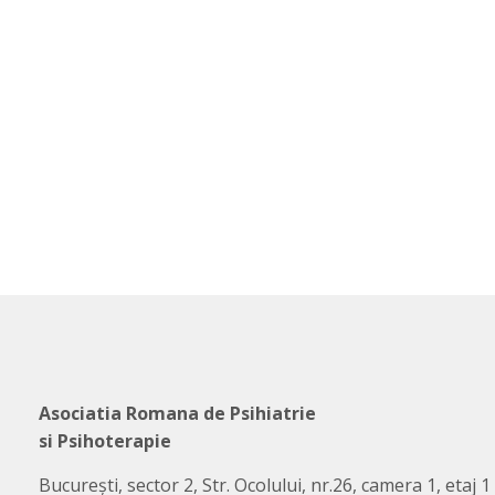
Asociatia Romana de Psihiatrie
si Psihoterapie
București, sector 2, Str. Ocolului, nr.26, camera 1, etaj 1