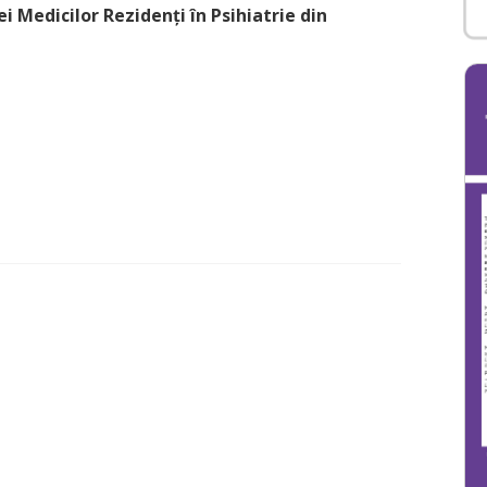
 Medicilor Rezidenți în Psihiatrie din