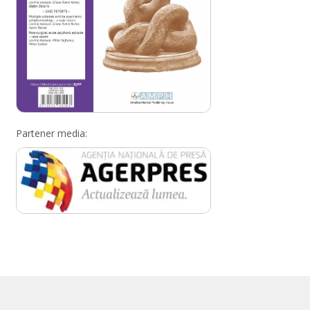
Partener media: