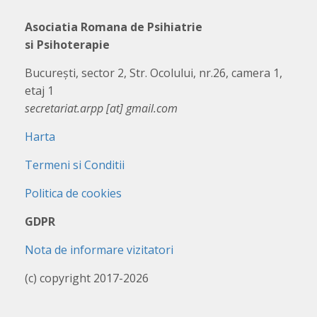
Asociatia Romana de Psihiatrie
si Psihoterapie
București, sector 2, Str. Ocolului, nr.26, camera 1,
etaj 1
secretariat.arpp [at] gmail.com
Harta
Termeni si Conditii
Politica de cookies
GDPR
Nota de informare vizitatori
(c) copyright 2017-2026