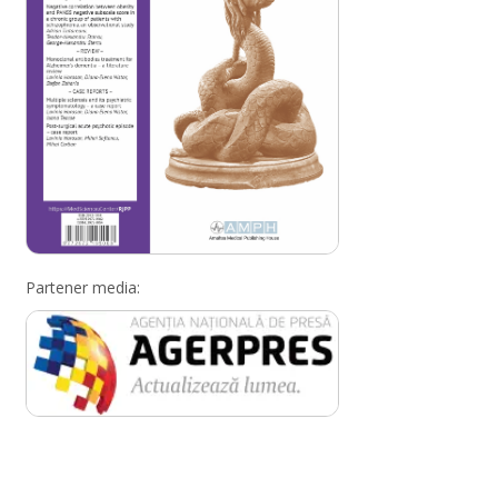
Partener media: