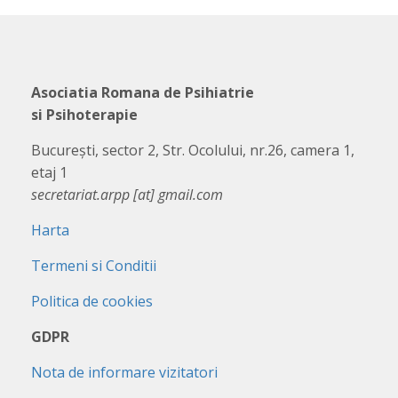
Asociatia Romana de Psihiatrie
si Psihoterapie
București, sector 2, Str. Ocolului, nr.26, camera 1,
etaj 1
secretariat.arpp [at] gmail.com
Harta
Termeni si Conditii
Politica de cookies
GDPR
Nota de informare vizitatori