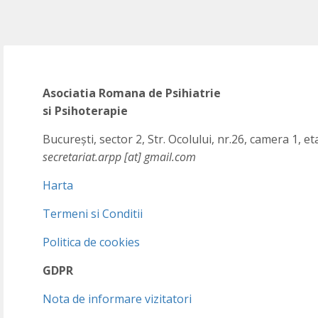
Asociatia Romana de Psihiatrie
si Psihoterapie
București, sector 2, Str. Ocolului, nr.26, camera 1, et
secretariat.arpp [at] gmail.com
Harta
Termeni si Conditii
Politica de cookies
GDPR
Nota de informare vizitatori