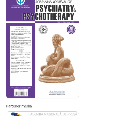
Partener media: