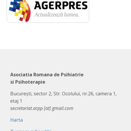
Asociatia Romana de Psihiatrie
si Psihoterapie
București, sector 2, Str. Ocolului, nr.26, camera 1,
etaj 1
secretariat.arpp [at] gmail.com
Harta