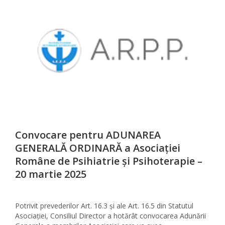
Convocare pentru ADUNAREA
GENERALĂ ORDINARĂ a Asociației
Române de Psihiatrie și Psihoterapie –
20 martie 2025
Potrivit prevederilor Art. 16.3 și ale Art. 16.5 din Statutul
Asociației, Consiliul Director a hotărât convocarea Adunării