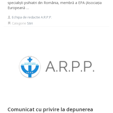
specialişti psihiatri din România, membră a EPA (Asociaţia
Europeană …
Echipa de redactie A.R.P.P.
Categorie
Stiri
Comunicat cu privire la depunerea