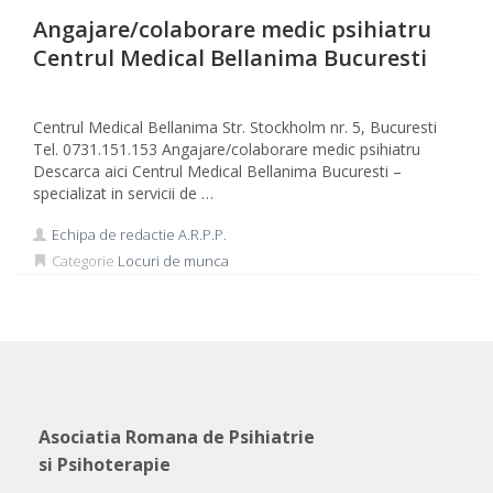
Angajare/colaborare medic psihiatru
Centrul Medical Bellanima Bucuresti
Centrul Medical Bellanima Str. Stockholm nr. 5, Bucuresti
Tel. 0731.151.153 Angajare/colaborare medic psihiatru
Descarca aici Centrul Medical Bellanima Bucuresti –
specializat in servicii de …
Echipa de redactie A.R.P.P.
Categorie
Locuri de munca
Asociatia Romana de Psihiatrie
si Psihoterapie