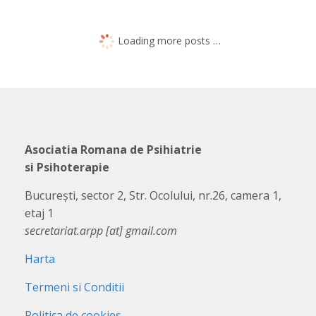
Loading more posts …
Asociatia Romana de Psihiatrie
si Psihoterapie
București, sector 2, Str. Ocolului, nr.26, camera 1,
etaj 1
secretariat.arpp [at] gmail.com
Harta
Termeni si Conditii
Politica de cookies