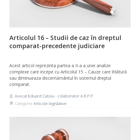
Articolul 16 – Studii de caz în dreptul
comparat-precedente judiciare
Acest articol reprezinta partea a II-a a unei analize
complexe care incepe cu Articolul 15 – Cauze care înlătură
sau diminueaza discernământul în sistemul dreptul
comparat.
Avocat Eduard Catoiu - colaborator A.R.P.P.
Categorie
Articole legislative