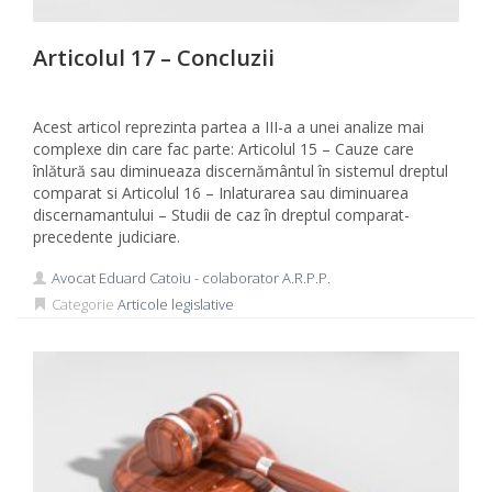
Articolul 17 – Concluzii
Acest articol reprezinta partea a III-a a unei analize mai
complexe din care fac parte: Articolul 15 – Cauze care
înlătură sau diminueaza discernământul în sistemul dreptul
comparat si Articolul 16 – Inlaturarea sau diminuarea
discernamantului – Studii de caz în dreptul comparat-
precedente judiciare.
Avocat Eduard Catoiu - colaborator A.R.P.P.
Categorie
Articole legislative