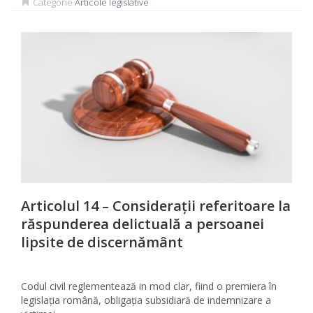
Categorie
Articole legislative
Articolul 14 – Considerații referitoare la
răspunderea delictuală a persoanei
lipsite de discernământ
Codul civil reglementează in mod clar, fiind o premiera în
legislația română, obligația subsidiară de indemnizare a