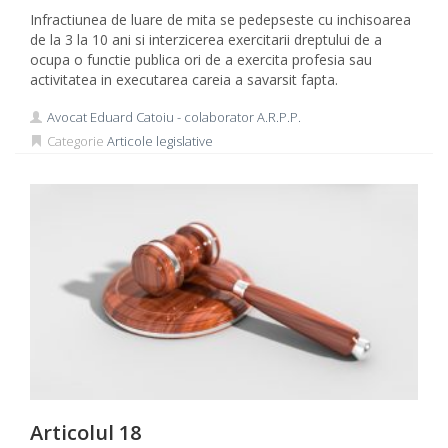
Infractiunea de luare de mita se pedepseste cu inchisoarea
de la 3 la 10 ani si interzicerea exercitarii dreptului de a
ocupa o functie publica ori de a exercita profesia sau
activitatea in executarea careia a savarsit fapta.
Avocat Eduard Catoiu - colaborator A.R.P.P.
Categorie
Articole legislative
Articolul 18