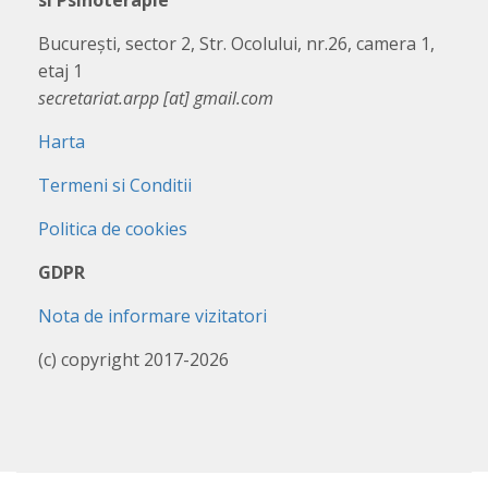
si Psihoterapie
București, sector 2, Str. Ocolului, nr.26, camera 1,
etaj 1
secretariat.arpp [at] gmail.com
Harta
Termeni si Conditii
Politica de cookies
GDPR
Nota de informare vizitatori
(c) copyright 2017-2026