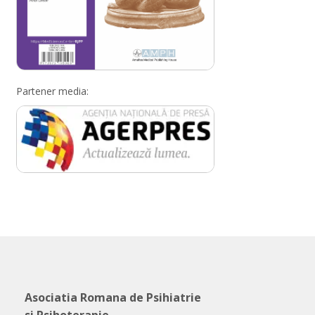
Partener media:
Asociatia Romana de Psihiatrie