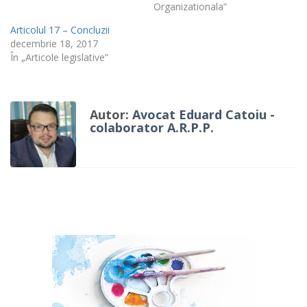
Organizationala”
Articolul 17 – Concluzii
decembrie 18, 2017
În „Articole legislative”
Autor:
Avocat Eduard Catoiu -
colaborator A.R.P.P.