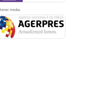
tener media: