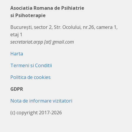
Asociatia Romana de Psihiatrie
si Psihoterapie
București, sector 2, Str. Ocolului, nr.26, camera 1,
etaj 1
secretariat.arpp [at] gmail.com
Harta
Termeni si Conditii
Politica de cookies
GDPR
Nota de informare vizitatori
(c) copyright 2017-2026