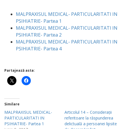
MALPRAXISUL MEDICAL- PARTICULARITATI IN
PSIHIATRIE- Partea 1
MALPRAXISUL MEDICAL- PARTICULARITATI IN
PSIHIATRIE- Partea 2
MALPRAXISUL MEDICAL- PARTICULARITATI IN
PSIHIATRIE- Partea 4
Partajează asta:
Similare
MALPRAXISUL MEDICAL-
Articolul 14 – Considerații
PARTICULARITATI IN
referitoare la răspunderea
PSIHIATRIE- Partea 1
delictuală a persoanei lipsite