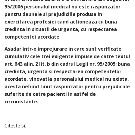
95/2006 personalul medical nu este raspunzator
pentru daunele si prejudiciile produse in
exercitarea profesiei cand actioneaza cu buna
credinta in situatii de urgenta, cu respectarea
competentei acordate.
Asadar intr-o imprejurare in care sunt verificate
cumulativ cele trei exigente impuse de catre textul
art. 643 alin. 2 lit. b din cadrul Legii nr. 95/2005: buna
credinta, urgenta si respectarea competentelor
acordate, vinovatia personalului medical nu exista,
acesta nefiind tinut raspunzator pentru prejudiciile
suferite de catre pacienti in astfel de
circumstante.
Citeste si: