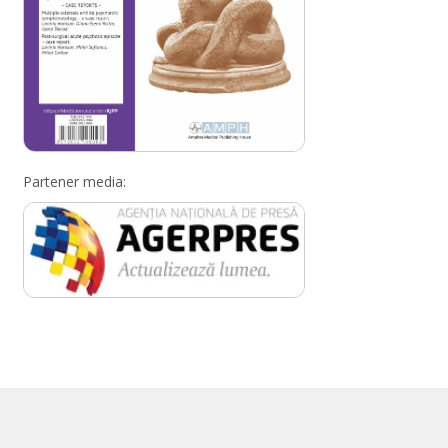
Partener media: