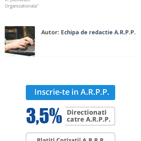
Organizationala”
Autor:
Echipa de redactie A.R.P.P.