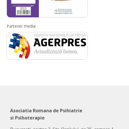
Partener media:
Asociatia Romana de Psihiatrie
si Psihoterapie