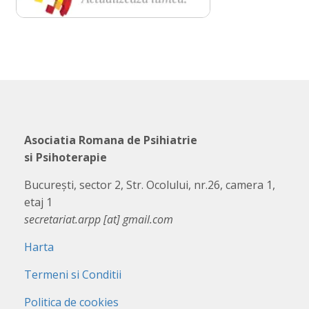
Asociatia Romana de Psihiatrie
si Psihoterapie
București, sector 2, Str. Ocolului, nr.26, camera 1,
etaj 1
secretariat.arpp [at] gmail.com
Harta
Termeni si Conditii
Politica de cookies