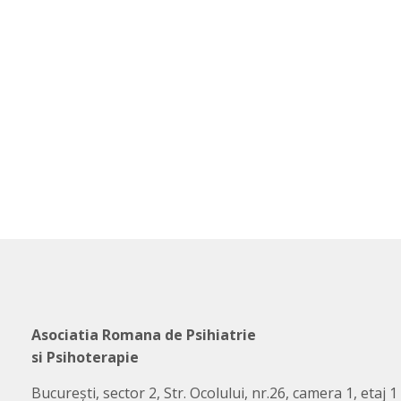
Asociatia Romana de Psihiatrie
si Psihoterapie
București, sector 2, Str. Ocolului, nr.26, camera 1, etaj 1