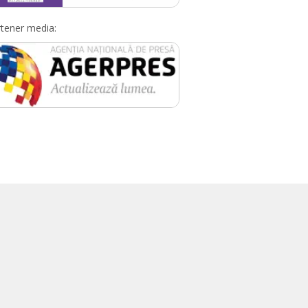
tener media: