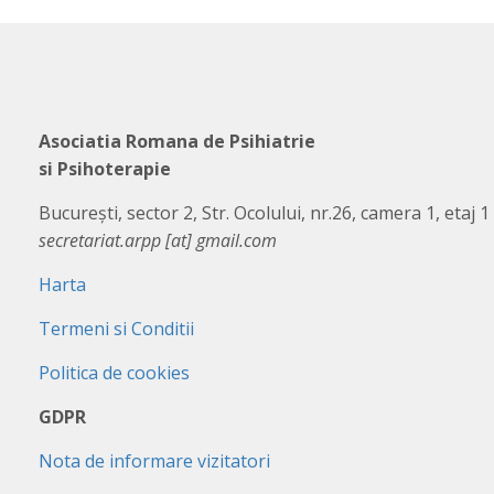
Asociatia Romana de Psihiatrie
si Psihoterapie
București, sector 2, Str. Ocolului, nr.26, camera 1, etaj 1
secretariat.arpp [at] gmail.com
Harta
Termeni si Conditii
Politica de cookies
GDPR
Nota de informare vizitatori