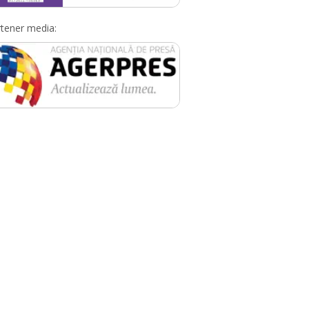
tener media: