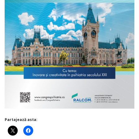
Partajează asta: