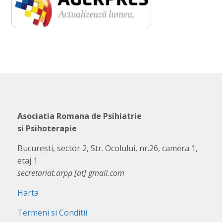
Asociatia Romana de Psihiatrie
si Psihoterapie
București, sector 2, Str. Ocolului, nr.26, camera 1,
etaj 1
secretariat.arpp [at] gmail.com
Harta
Termeni si Conditii