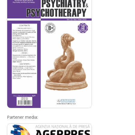
Partener media: