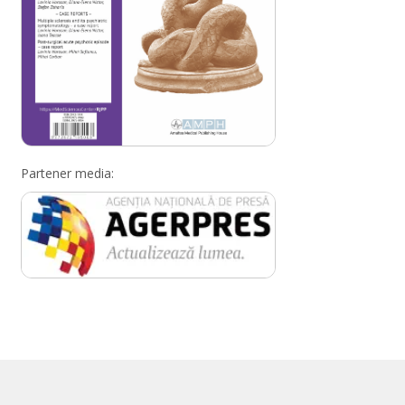
Partener media: