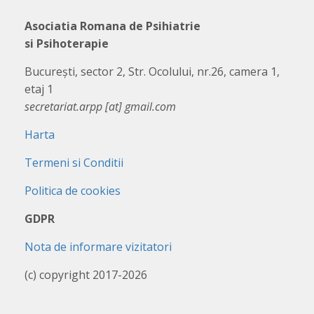
Asociatia Romana de Psihiatrie
si Psihoterapie
București, sector 2, Str. Ocolului, nr.26, camera 1,
etaj 1
secretariat.arpp [at] gmail.com
Harta
Termeni si Conditii
Politica de cookies
GDPR
Nota de informare vizitatori
(c) copyright 2017-2026