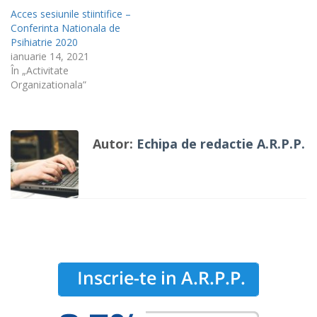
Acces sesiunile stiintifice –
Conferinta Nationala de
Psihiatrie 2020
ianuarie 14, 2021
În „Activitate
Organizationala”
Autor:
Echipa de redactie A.R.P.P.