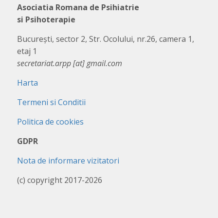
Asociatia Romana de Psihiatrie
si Psihoterapie
București, sector 2, Str. Ocolului, nr.26, camera 1,
etaj 1
secretariat.arpp [at] gmail.com
Harta
Termeni si Conditii
Politica de cookies
GDPR
Nota de informare vizitatori
(c) copyright 2017-2026