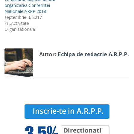
organizarea Conferintei
Nationale ARPP 2018
septembrie 4, 2017
În „Activitate
Organizationala”
Autor:
Echipa de redactie A.R.P.P.