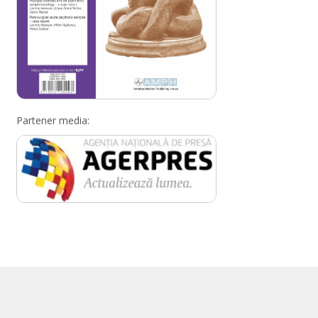
Partener media: