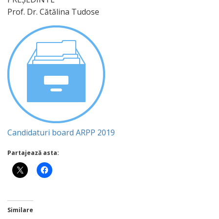
Prof. Dr. Cătălina Tudose
Candidaturi board ARPP 2019
Partajează asta:
Similare