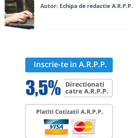
Autor:
Echipa de redactie A.R.P.P.