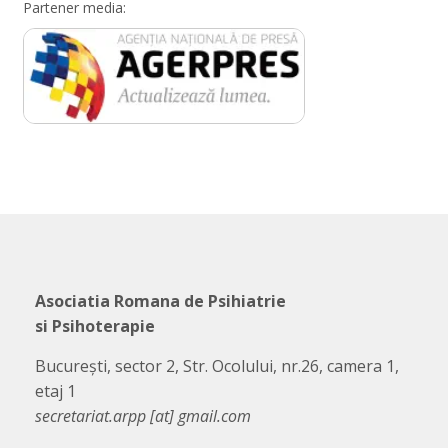
Partener media:
Asociatia Romana de Psihiatrie
si Psihoterapie
București, sector 2, Str. Ocolului, nr.26, camera 1,
etaj 1
secretariat.arpp [at] gmail.com