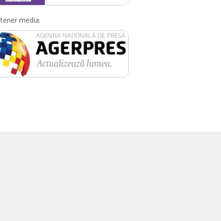
tener media: