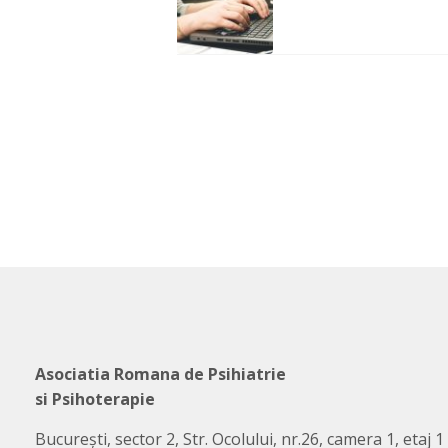
Asociatia Romana de Psihiatrie
si Psihoterapie
București, sector 2, Str. Ocolului, nr.26, camera 1, etaj 1