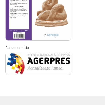
Partener media: