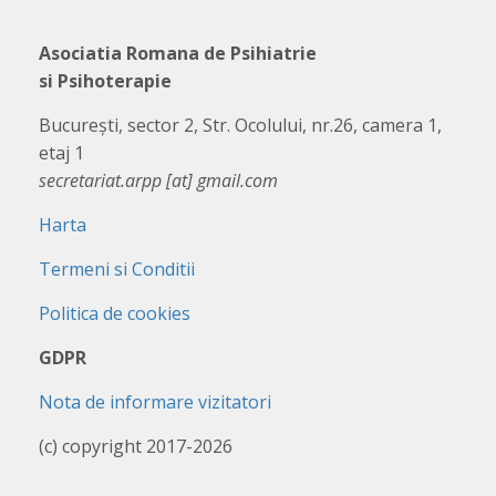
Asociatia Romana de Psihiatrie
si Psihoterapie
București, sector 2, Str. Ocolului, nr.26, camera 1,
etaj 1
secretariat.arpp [at] gmail.com
Harta
Termeni si Conditii
Politica de cookies
GDPR
Nota de informare vizitatori
(c) copyright 2017-2026