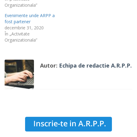
Organizationala”
Evenimente unde ARPP a
fost partener
decembrie 31, 2020
În „Activitate
Organizationala”
Autor:
Echipa de redactie A.R.P.P.