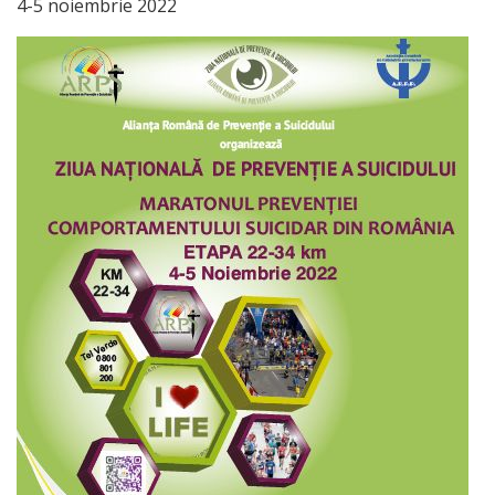
4-5 noiembrie 2022