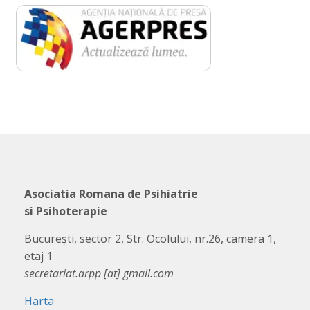
Asociatia Romana de Psihiatrie
si Psihoterapie
București, sector 2, Str. Ocolului, nr.26, camera 1,
etaj 1
secretariat.arpp [at] gmail.com
Harta