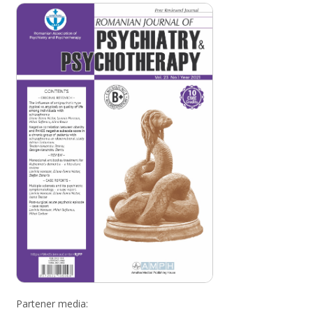
Partener media: