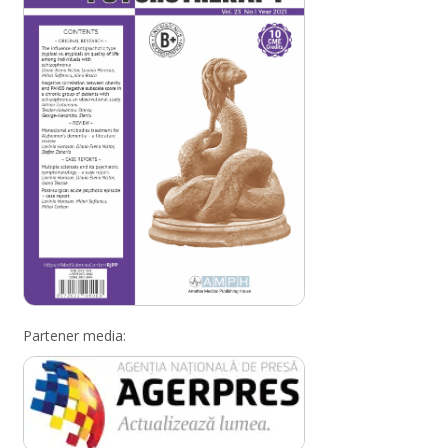
Partener media: