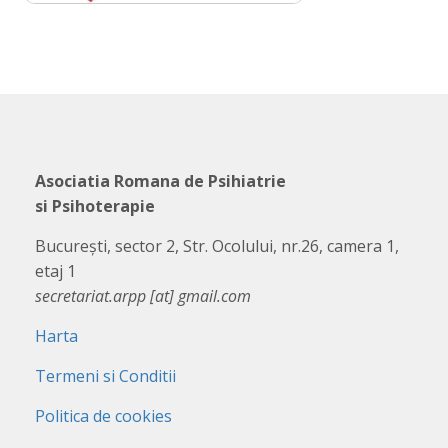
Asociatia Romana de Psihiatrie
si Psihoterapie
București, sector 2, Str. Ocolului, nr.26, camera 1,
etaj 1
secretariat.arpp [at] gmail.com
Harta
Termeni si Conditii
Politica de cookies