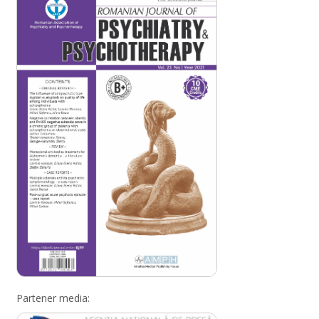
Partener media: