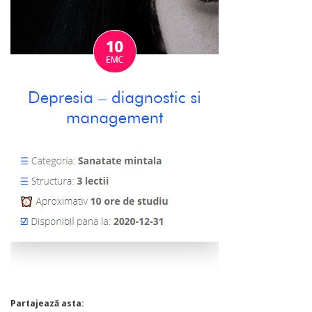
Partajează asta: