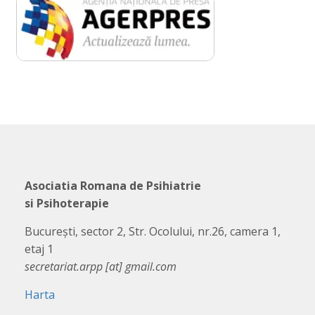
Asociatia Romana de Psihiatrie
si Psihoterapie
București, sector 2, Str. Ocolului, nr.26, camera 1,
etaj 1
secretariat.arpp [at] gmail.com
Harta