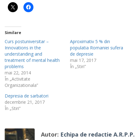
Similare
Curs postuniversitar –
Aproximativ 5 % din
Innovations in the
populatia Romaniei sufera
understanding and
de depresie
treatment of mental health
mai 17, 2017
problems
În „Stiri”
mai 22, 2014
În „Activitate
Organizationala”
Depresia de sarbatori
decembrie 21, 2017
În „Stiri”
Autor:
Echipa de redactie A.R.P.P.