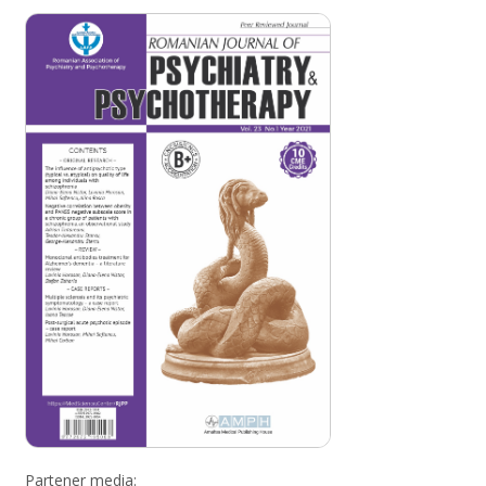
Partener media: