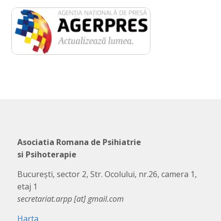
Asociatia Romana de Psihiatrie
si Psihoterapie
București, sector 2, Str. Ocolului, nr.26, camera 1,
etaj 1
secretariat.arpp [at] gmail.com
Harta