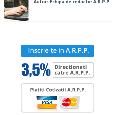
Autor:
Echipa de redactie A.R.P.P.