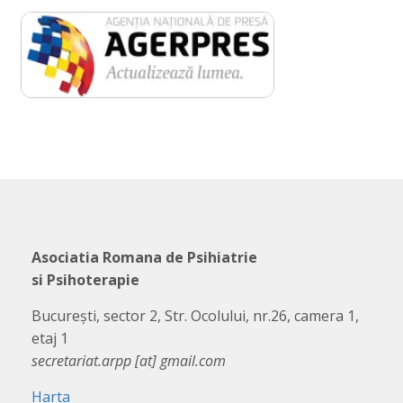
Asociatia Romana de Psihiatrie
si Psihoterapie
București, sector 2, Str. Ocolului, nr.26, camera 1,
etaj 1
secretariat.arpp [at] gmail.com
Harta