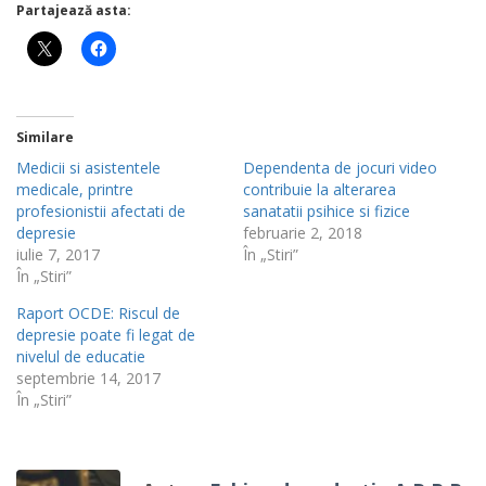
Partajează asta:
Similare
Medicii si asistentele
Dependenta de jocuri video
medicale, printre
contribuie la alterarea
profesionistii afectati de
sanatatii psihice si fizice
depresie
februarie 2, 2018
iulie 7, 2017
În „Stiri”
În „Stiri”
Raport OCDE: Riscul de
depresie poate fi legat de
nivelul de educatie
septembrie 14, 2017
În „Stiri”