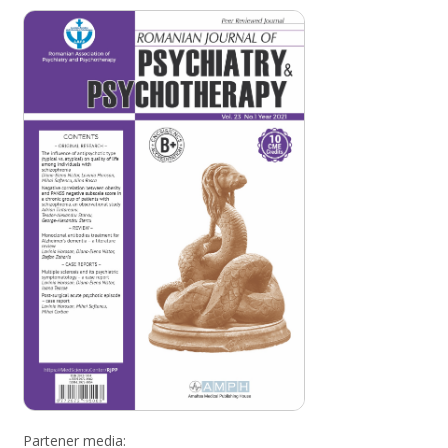
Partener media: