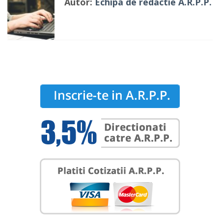
Autor:
Echipa de redactie A.R.P.P.