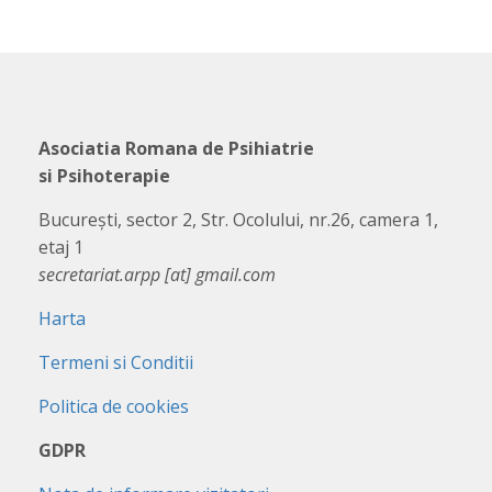
Asociatia Romana de Psihiatrie
si Psihoterapie
București, sector 2, Str. Ocolului, nr.26, camera 1,
etaj 1
secretariat.arpp [at] gmail.com
Harta
Termeni si Conditii
Politica de cookies
GDPR