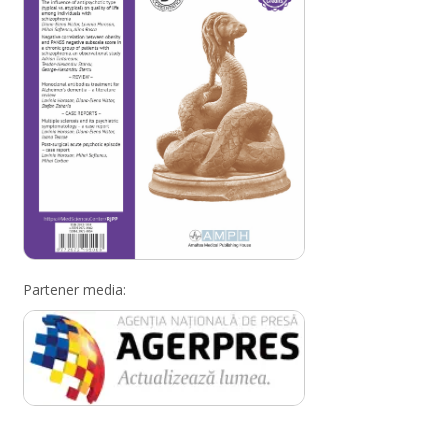
Partener media: