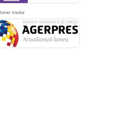
tener media: